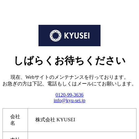
しばらくお待ちください
現在、Webサイトのメンテナンスを行っております。
お急ぎの方は下記、電話もしくはメールにてお願いします。
0120-99-3636
info@kyu-sei.jp
会社
株式会社 KYUSEI
名